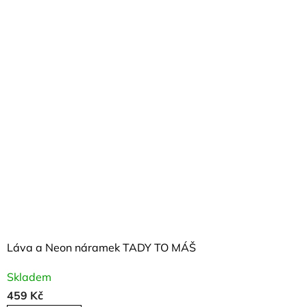
Láva a Neon náramek TADY TO MÁŠ
Skladem
459 Kč