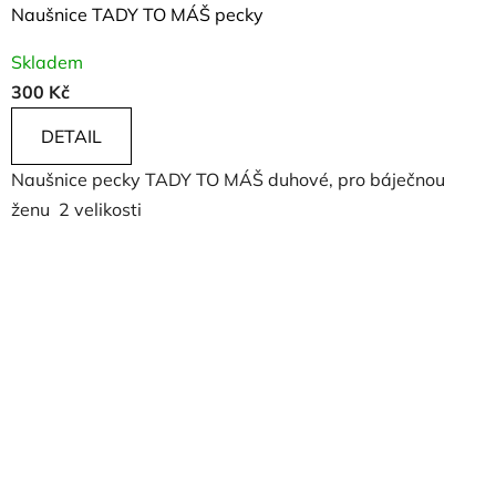
Naušnice TADY TO MÁŠ pecky
Skladem
300 Kč
DETAIL
Naušnice pecky TADY TO MÁŠ duhové, pro báječnou
ženu 2 velikosti