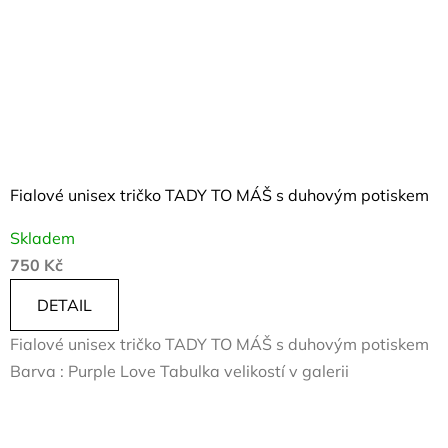
Fialové unisex tričko TADY TO MÁŠ s duhovým potiskem
Skladem
750 Kč
DETAIL
Fialové unisex tričko TADY TO MÁŠ s duhovým potiskem
Barva : Purple Love Tabulka velikostí v galerii