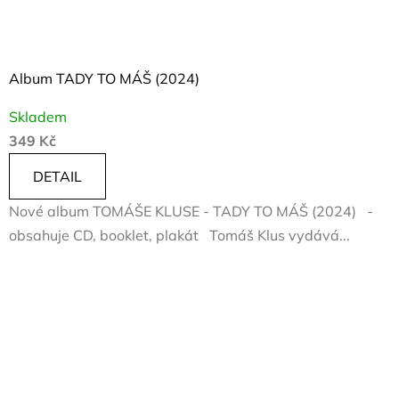
Album TADY TO MÁŠ (2024)
Skladem
349 Kč
DETAIL
Nové album TOMÁŠE KLUSE - TADY TO MÁŠ (2024) -
obsahuje CD, booklet, plakát Tomáš Klus vydává...