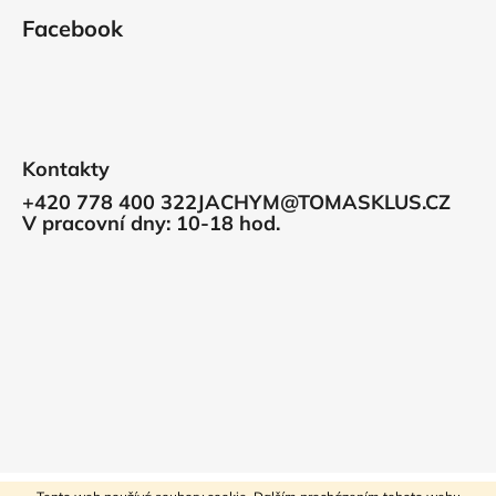
Facebook
Kontakty
+420 778 400 322
JACHYM@TOMASKLUS.CZ
V pracovní dny: 10-18 hod.