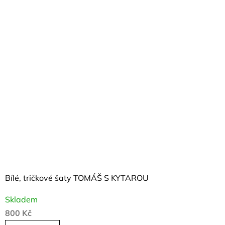
Bílé, tričkové šaty TOMÁŠ S KYTAROU
Skladem
800 Kč