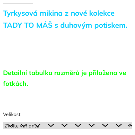
Tyrkysová mikina z nové kolekce
TADY TO MÁŠ s duhovým potiskem.
Detailní tabulka rozměrů je přiložena ve
fotkách.
Velikost